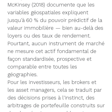
McKinsey (2018) documente que les
variables géospatiales expliquent
jusqu'à 60 % du pouvoir prédictif de la
valeur immobilière — bien au-delà des
loyers ou des taux de rendement.
Pourtant, aucun instrument de marché
ne mesure cet actif fondamental de
façon standardisée, prospective et
comparable entre toutes les
géographies.
Pour les investisseurs, les brokers et
les asset managers, cela se traduit par
des décisions prises à l'instinct, des
arbitrages de portefeuille construits sur