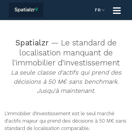
FR
Spatialzr
— Le standard de
localisation manquant de
l'immobilier d'investissement
La seule classe d'actifs qui prend des
décisions à 50 M€ sans benchmark.
Jusqu'à maintenant.
L'immobilier d'investissement est le seul marché
d'actifs majeur qui prend des décisions à 50 M€ sans
standard de localisation comparable.