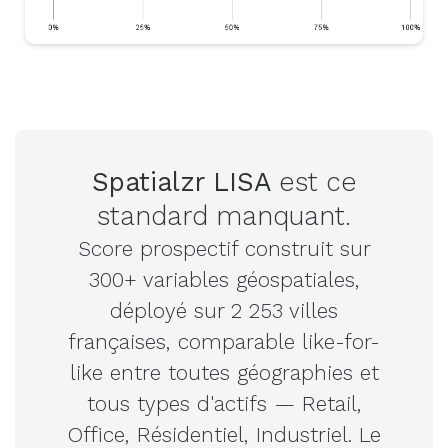
Spatialzr LISA
est ce
standard manquant.
Score prospectif construit sur
300+ variables géospatiales,
déployé sur 2 253 villes
françaises, comparable like-for-
like entre toutes géographies et
tous types d'actifs — Retail,
Office, Résidentiel, Industriel. Le