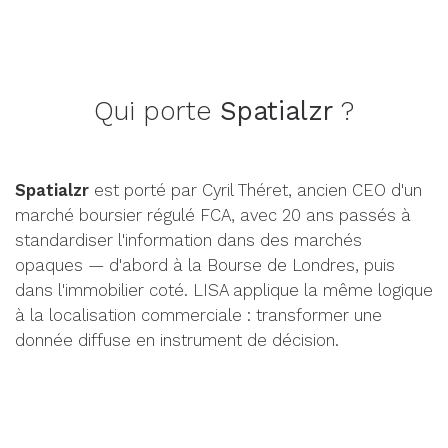
Qui porte
Spatialzr
?
Spatialzr
est porté par Cyril Théret, ancien CEO d'un
marché boursier régulé FCA, avec 20 ans passés à
standardiser l'information dans des marchés
opaques — d'abord à la Bourse de Londres, puis
dans l'immobilier coté. LISA applique la même logique
à la localisation commerciale : transformer une
donnée diffuse en instrument de décision.