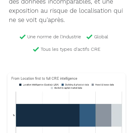
des données incomparables, et une
exposition au risque de localisation qui
ne se voit qu'après.
Une norme de l'industrie
Global
Tous les types d'actifs CRE