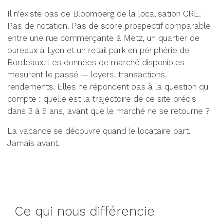
Il n'existe pas de Bloomberg de la localisation CRE.
Pas de notation. Pas de score prospectif comparable
entre une rue commerçante à Metz, un quartier de
bureaux à Lyon et un retail park en périphérie de
Bordeaux. Les données de marché disponibles
mesurent le passé — loyers, transactions,
rendements. Elles ne répondent pas à la question qui
compte : quelle est la trajectoire de ce site précis
dans 3 à 5 ans, avant que le marché ne se retourne ?
La vacance se découvre quand le locataire part.
Jamais avant.
Ce qui nous différencie