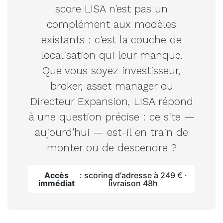
score LISA n'est pas un
complément aux modèles
existants : c'est la couche de
localisation qui leur manque.
Que vous soyez investisseur,
broker, asset manager ou
Directeur Expansion, LISA répond
à une question précise : ce site —
aujourd'hui — est-il en train de
monter ou de descendre ?
Accès
: scoring d'adresse à 249 € ·
immédiat
livraison 48h